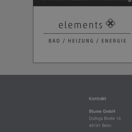
Kontakt
Blume GmbH
Dulings Breite 16
49191 Belm