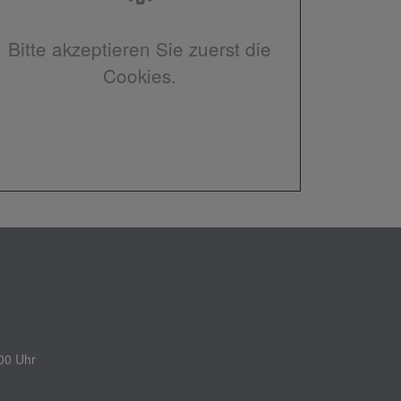
Bitte akzeptieren Sie zuerst die
Cookies.
00 Uhr