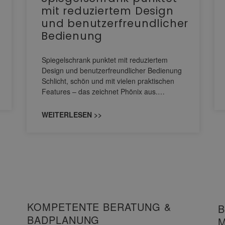
mit reduziertem Design
und benutzerfreundlicher
Bedienung
Spiegelschrank punktet mit reduziertem
Design und benutzerfreundlicher Bedienung
Schlicht, schön und mit vielen praktischen
Features – das zeichnet Phönix aus.…
WEITERLESEN >>
KOMPETENTE BERATUNG &
B
BADPLANUNG
M