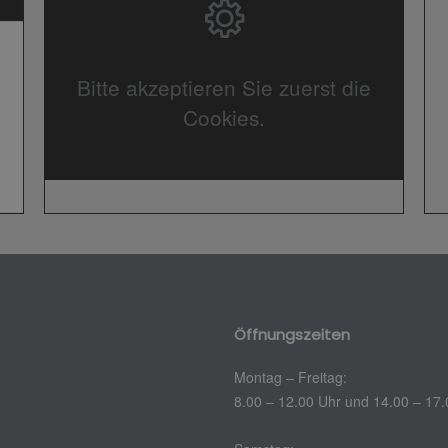
Bitte akzeptieren Sie zuerst die
Cookies.
Öffnungszeiten
Montag – Freitag:
8.00 – 12.00 Uhr und 14.00 – 17.