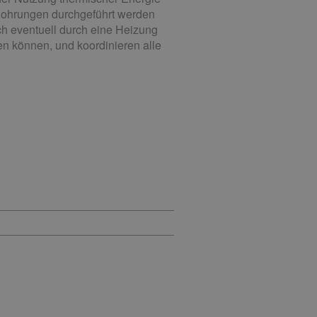
Bohrungen durchgeführt werden
h eventuell durch eine Heizung
fen können, und koordinieren alle