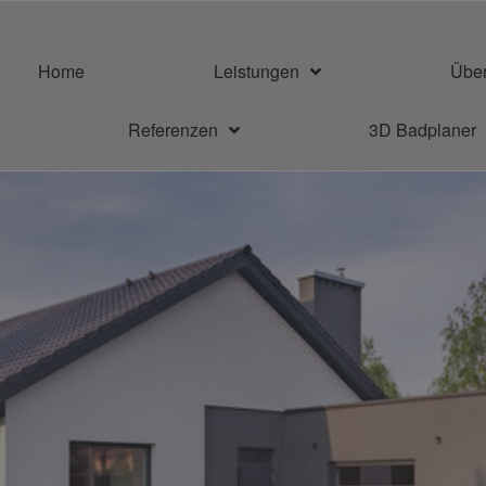
Home
Leistungen
Übe
Referenzen
3D Badplaner