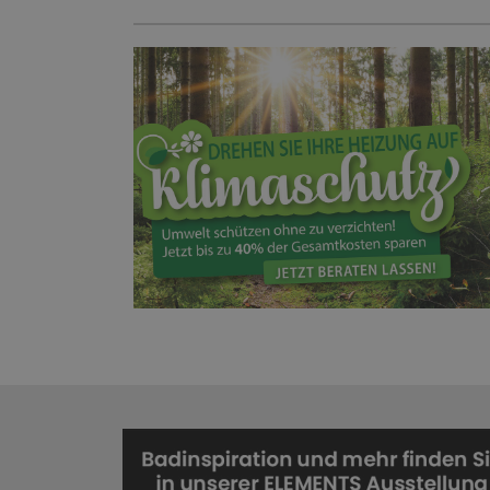
HEIZUNG!