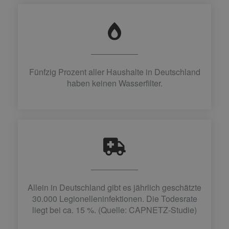
Fünfzig Prozent aller Haushalte in Deutschland
haben keinen Wasserfilter.
Allein in Deutschland gibt es jährlich geschätzte
30.000 Legionelleninfektionen. Die Todesrate
liegt bei ca. 15 %. (Quelle: CAPNETZ-Studie)