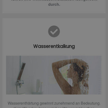
durch.
Wasserentkalkung
Wasserenthärtung gewinnt zunehmend an Bedeutung.