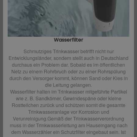
Wasserfilter​
Schmutziges Trinkwasser betrifft nicht nur
Entwicklungsländer, sondern stellt auch in Deutschland
durchaus ein Problem dar. Sobald es im öffentlichen
Netz zu einem Rohrbruch oder zu einer Rohrspülung
durch den Versorger kommt, können Sand oder Kies in
die Leitung gelangen.
Wasserfilter halten im Trinkwasser mitgeführte Partikel
wie z. B. Sandkörner, Gewindespäne oder kleine
Rostteilchen zurück und schützen somit die gesamte
Trinkwasseranlage vor Korrosion und
Verunreinigung.Gemäß der Trinkwasserverordnung
muss in der Trinkwasserleitung am Hauseingang nach
dem Wasserzähler ein Schutzfilter eingebaut sein. Ist