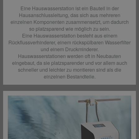
Eine Hauswasserstation ist ein Bauteil in der
Hausanschlussleitung, das sich aus mehreren
einzelnen Komponenten zusammensetzt, um dadurch
so platzsparend wie möglich zu sein.
Eine Hauswasserstation besteht aus einem
Rückflussverhinderer, einem rückspülbaren Wasserfilter
und einem Druckminderer.
Hauswasserstationen werden oft in Neubauten
eingebaut, da sie platzsparender und vor allem auch
schneller und leichter zu montieren sind als die
einzelnen Bestandteile.