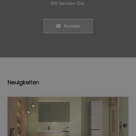
Wir beraten Sie.
Kontakt
Neuigkeiten