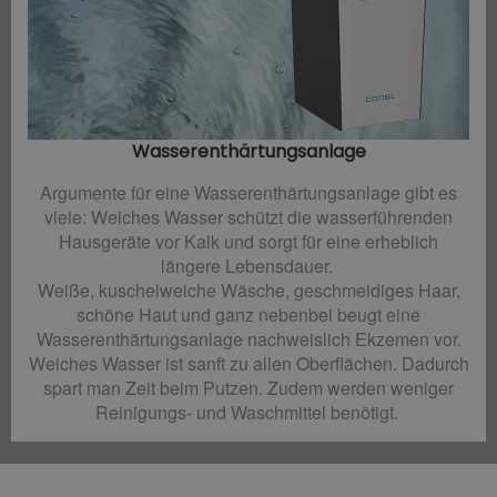
Wasserenthärtungsanlage
Argumente für eine Wasserenthärtungsanlage gibt es
viele: Weiches Wasser schützt die wasserführenden
Hausgeräte vor Kalk und sorgt für eine erheblich
längere Lebensdauer.
Weiße, kuschelweiche Wäsche, geschmeidiges Haar,
schöne Haut und ganz nebenbei beugt eine
Wasserenthärtungsanlage nachweislich Ekzemen vor.
Weiches Wasser ist sanft zu allen Oberflächen. Dadurch
spart man Zeit beim Putzen. Zudem werden weniger
Reinigungs- und Waschmittel benötigt.