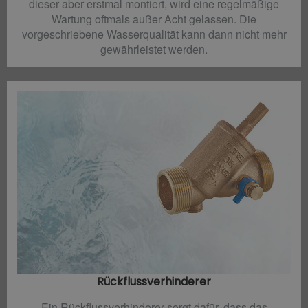
dieser aber erstmal montiert, wird eine regelmäßige
Wartung oftmals außer Acht gelassen. Die
vorgeschriebene Wasserqualität kann dann nicht mehr
gewährleistet werden.
Rückflussverhinderer​
Ein Rückflussverhinderer sorgt dafür, dass das