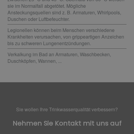
sie im Normalfall abgetötet. Mögliche
Ansteckungsquellen sind z. B. Armaturen, Whirlpools,
Duschen oder Luftbefeuchter.
Legionellen können beim Menschen verschiedene
Krankheiten verursachen, von grippeartigen Anzeichen
bis zu schweren Lungenentzündungen.
Verkalkung im Bad an Armaturen, Waschbecken,
Duschköpfen, Wannen, ...
Sie wollen Ihre Trinkwasserqualität verbessern?
Nehmen Sie Kontakt mit uns auf