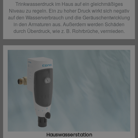
Trinkwasserdruck im Haus auf ein gleichmäßiges
Niveau zu regeln. Ein zu hoher Druck wirkt sich negativ
auf den Wasserverbrauch und die Geräuschentwicklung
in den Armaturen aus. Außerdem werden Schäden
durch Überdruck, wie z. B. Rohrbrüche, vermieden.
Hauswasserstation