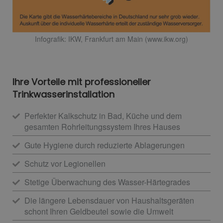
Infografik: IKW, Frankfurt am Main (www.ikw.org)
Ihre Vorteile mit professioneller
Trinkwasserinstallation
Perfekter Kalkschutz in Bad, Küche und dem
gesamten Rohrleitungssystem Ihres Hauses
Gute Hygiene durch reduzierte Ablagerungen
Schutz vor Legionellen
Stetige Überwachung des Wasser-Härtegrades
Die längere Lebensdauer von Haushaltsgeräten
schont Ihren Geldbeutel sowie die Umwelt