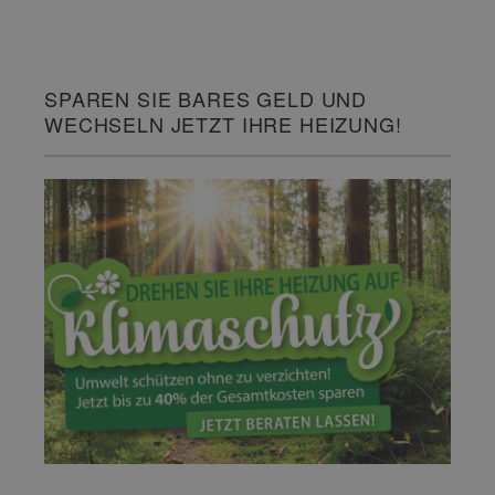
SPAREN SIE BARES GELD UND
WECHSELN JETZT IHRE HEIZUNG!