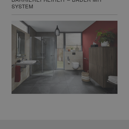
SYSTEM