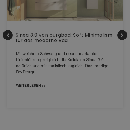
Sinea 3.0 von burgbad: Soft Minimalism
für das moderne Bad
Mit weichem Schwung und neuer, markanter
Linienführung zeigt sich die Kollektion Sinea 3.0
natürlich und minimalistisch zugleich. Das trendige
Re-Design…
WEITERLESEN >>