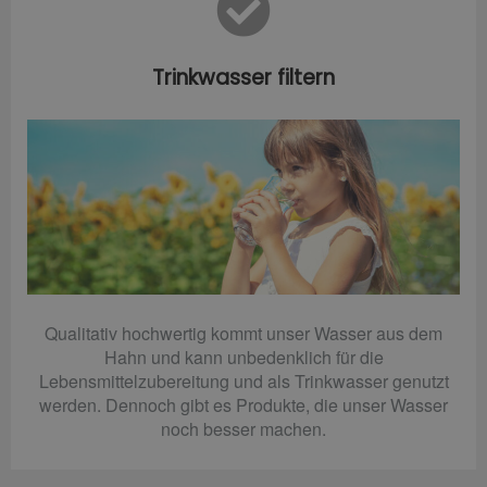
Trinkwasser filtern
Qualitativ hochwertig kommt unser Wasser aus dem
Hahn und kann unbedenklich für die
Lebensmittelzubereitung und als Trinkwasser genutzt
werden. Dennoch gibt es Produkte, die unser Wasser
noch besser machen.