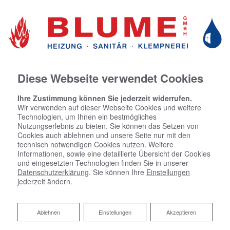
Diese Webseite verwendet Cookies
Ihre Zustimmung können Sie jederzeit widerrufen.
Wir verwenden auf dieser Webseite Cookies und weitere
Technologien, um Ihnen ein bestmögliches
Nutzungserlebnis zu bieten. Sie können das Setzen von
Cookies auch ablehnen und unsere Seite nur mit den
technisch notwendigen Cookies nutzen. Weitere
Informationen, sowie eine detaillierte Übersicht der Cookies
und eingesetzten Technologien finden Sie in unserer
Datenschutzerklärung
. Sie können Ihre
Einstellungen
jederzeit ändern.
Ablehnen
Ablehnen
Einstellungen
Akzeptieren