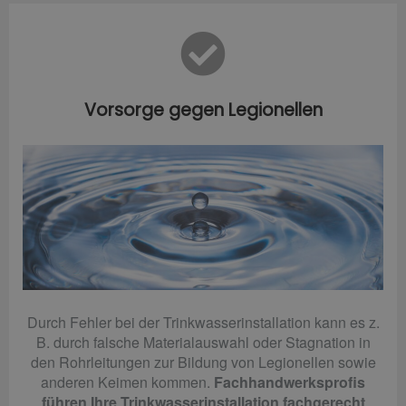
Vorsorge gegen Legionellen
Durch Fehler bei der Trinkwasserinstallation kann es z.
B. durch falsche Materialauswahl oder Stagnation in
den Rohrleitungen zur Bildung von Legionellen sowie
anderen Keimen kommen.
Fachhandwerksprofis
führen Ihre Trinkwasserinstallation fachgerecht