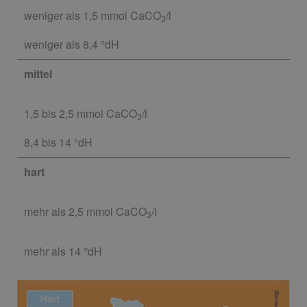
weniger als 1,5 mmol CaCO
/l
3
weniger als 8,4 °dH
mittel
1,5 bis 2,5 mmol CaCO
/l
3
8,4 bis 14 °dH
hart
mehr als 2,5 mmol CaCO
/l
3
mehr als 14 °dH