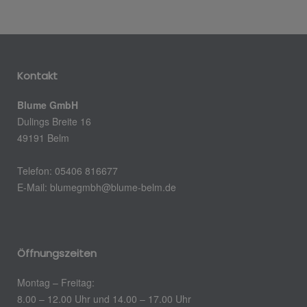
Kontakt
Blume GmbH
Dulings Breite 16
49191 Belm
Telefon: 05406 816677
E-Mail: blumegmbh@blume-belm.de
Öffnungszeiten
Montag – Freitag:
8.00 – 12.00 Uhr und 14.00 – 17.00 Uhr