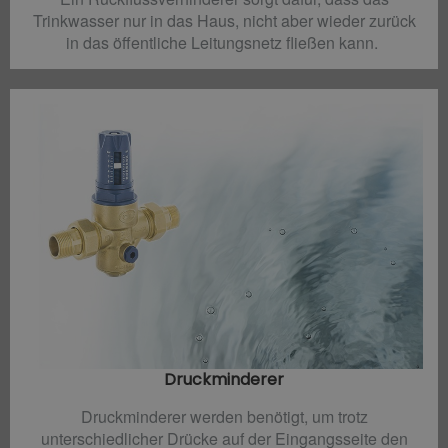
Trinkwasser nur in das Haus, nicht aber wieder zurück
in das öffentliche Leitungsnetz fließen kann.
Druckminderer​
Druckminderer werden benötigt, um trotz
unterschiedlicher Drücke auf der Eingangsseite den