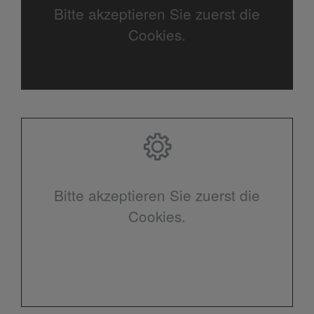
Bitte akzeptieren Sie zuerst die
Cookies.
Bitte akzeptieren Sie zuerst die
Cookies.