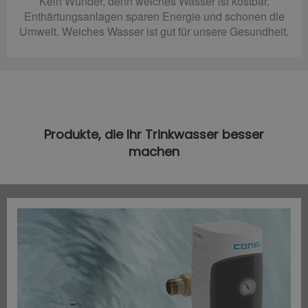
Kein Wunder, denn weiches Wasser ist kostbar.
Enthärtungsanlagen sparen Energie und schonen die
Umwelt. Weiches Wasser ist gut für unsere Gesundheit.
Produkte, die Ihr Trinkwasser besser
machen