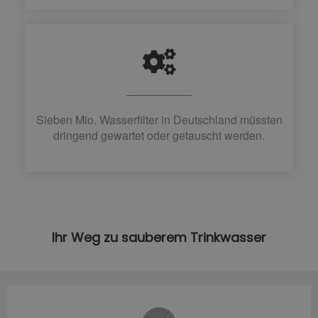
Sieben Mio. Wasserfilter in Deutschland müssten
dringend gewartet oder getauscht werden.
Ihr Weg zu sauberem Trinkwasser