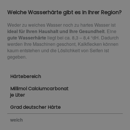
Welche Wasserhärte gibt es in Ihrer Region?
Weder zu weiches Wasser noch zu hartes Wasser ist
ideal für Ihren Haushalt und Ihre Gesundheit
. Eine
gute Wasserhärte
liegt bei ca. 8,3 – 8,4 °dH. Dadurch
werden Ihre Maschinen geschont, Kalkflecken können
kaum entstehen und die Löslichkeit von Seifen ist
gegeben.
Härtebereich
Millimol Calciumcarbonat
je Liter
Grad deutscher Härte
weich