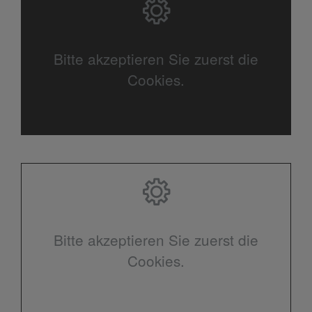
Bitte akzeptieren Sie zuerst die
Cookies.
Bitte akzeptieren Sie zuerst die
Cookies.