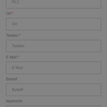
Ort
Telefon
E-Mail
Betreff
Nachricht