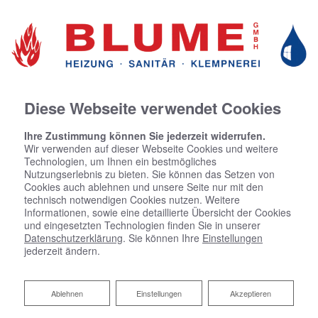
Diese Webseite verwendet Cookies
Ihre Zustimmung können Sie jederzeit widerrufen.
Wir verwenden auf dieser Webseite Cookies und weitere
Technologien, um Ihnen ein bestmögliches
Nutzungserlebnis zu bieten. Sie können das Setzen von
Cookies auch ablehnen und unsere Seite nur mit den
technisch notwendigen Cookies nutzen. Weitere
Informationen, sowie eine detaillierte Übersicht der Cookies
und eingesetzten Technologien finden Sie in unserer
Datenschutzerklärung
. Sie können Ihre
Einstellungen
jederzeit ändern.
Ablehnen
Ablehnen
Einstellungen
Akzeptieren
Kontaktformular