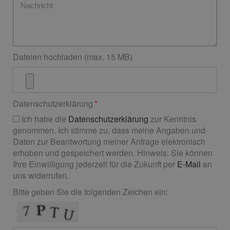
Dateien hochladen (max. 15 MB)
Datenschutzerklärung
Ich habe die
Datenschutzerklärung
zur Kenntnis
genommen. Ich stimme zu, dass meine Angaben und
Daten zur Beantwortung meiner Anfrage elektronisch
erhoben und gespeichert werden. Hinweis: Sie können
Ihre Einwilligung jederzeit für die Zukunft per
E-Mail
an
uns widerrufen.
Bitte geben Sie die folgenden Zeichen ein: