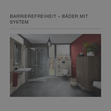
BARRIEREFREIHEIT – BÄDER MIT
SYSTEM