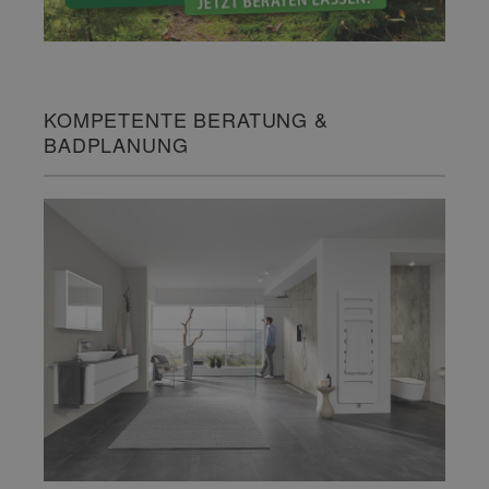
KOMPETENTE BERATUNG &
BADPLANUNG