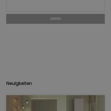
SENDEN
Neuigkeiten