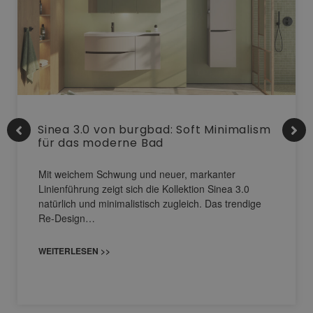
Sinea 3.0 von burgbad: Soft Minimalism
für das moderne Bad
Mit weichem Schwung und neuer, markanter
Linienführung zeigt sich die Kollektion Sinea 3.0
natürlich und minimalistisch zugleich. Das trendige
Re-Design…
WEITERLESEN >>