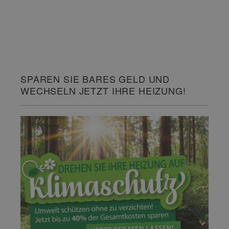
SPAREN SIE BARES GELD UND
WECHSELN JETZT IHRE HEIZUNG!